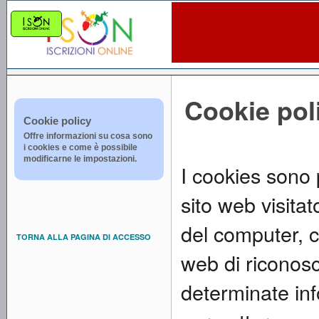
Cookie pol
Cookie policy
Offre informazioni su cosa sono
i cookies e come è possibile
modificarne le impostazioni.
I cookies sono pi
sito web visita
del computer, 
TORNA ALLA PAGINA DI ACCESSO
web di riconosc
determinate info